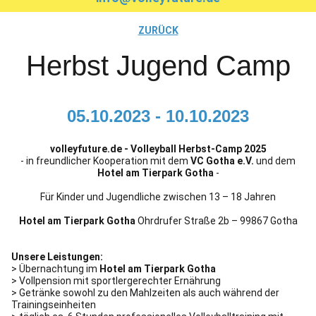
ZURÜCK
Herbst Jugend Camp
05.10.2023 - 10.10.2023
volleyfuture.de - Volleyball Herbst-Camp 2025
- in freundlicher Kooperation mit dem
VC Gotha e.V.
und dem
Hotel am Tierpark Gotha
-
Für Kinder und Jugendliche zwischen 13 – 18 Jahren
Hotel am Tierpark Gotha
Ohrdrufer Straße 2b – 99867 Gotha
Unsere Leistungen:
> Übernachtung im
Hotel am Tierpark Gotha
> Vollpension mit sportlergerechter Ernährung
> Getränke sowohl zu den Mahlzeiten als auch während der
Trainingseinheiten